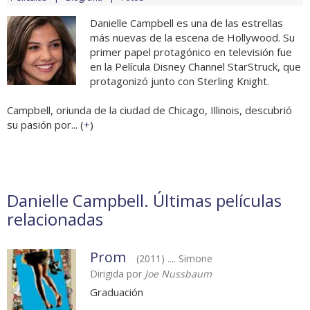
Danielle Campbell es una de las estrellas
más nuevas de la escena de Hollywood. Su
primer papel protagónico en televisión fue
en la Película Disney Channel StarStruck, que
protagonizó junto con Sterling Knight.
Campbell, oriunda de la ciudad de Chicago, Illinois, descubrió
su pasión por... (
+
)
Danielle Campbell. Últimas películas
relacionadas
Prom
(2011) .... Simone
Dirigida por
Joe Nussbaum
Graduación