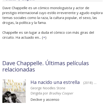
Dave Chappelle es un cómico monologuista y actor de
prestigio internacional cuyo estilo irreverente y agudo explora
temas sociales como la raza, la cultura popular, el sexo, las
drogas, la política y la fama.
Chappelle es sin lugar a duda el cómico con más giras del
circuito. Ha actuado en... (
+
)
Dave Chappelle. Últimas películas
relacionadas
Ha nacido una estrella
(2018) ....
George Noodles Stone
Dirigida por
Bradley Cooper
Declive y ascenso