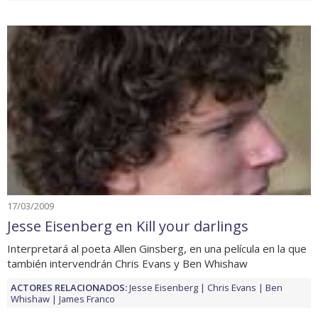
17/03/2009
Jesse Eisenberg en Kill your darlings
Interpretará al poeta Allen Ginsberg, en una película en la que
también intervendrán Chris Evans y Ben Whishaw
ACTORES RELACIONADOS:
Jesse Eisenberg
Chris Evans
Ben
Whishaw
James Franco