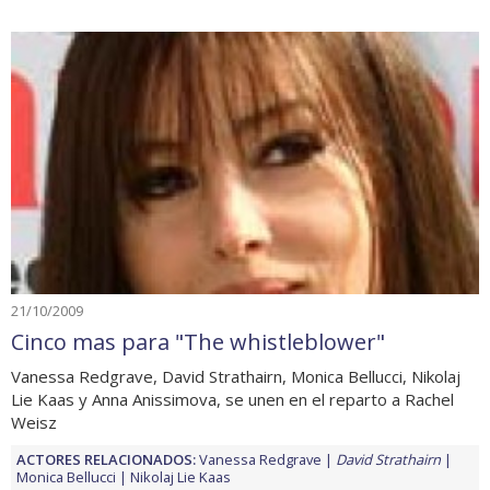
21/10/2009
Cinco mas para "The whistleblower"
Vanessa Redgrave, David Strathairn, Monica Bellucci, Nikolaj
Lie Kaas y Anna Anissimova, se unen en el reparto a Rachel
Weisz
ACTORES RELACIONADOS:
Vanessa Redgrave
David Strathairn
Monica Bellucci
Nikolaj Lie Kaas