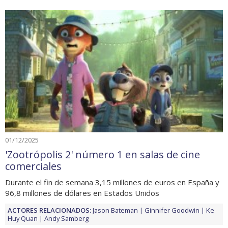
01/12/2025
'Zootrópolis 2' número 1 en salas de cine
comerciales
Durante el fin de semana 3,15 millones de euros en España y
96,8 millones de dólares en Estados Unidos
ACTORES RELACIONADOS:
Jason Bateman
Ginnifer Goodwin
Ke
Huy Quan
Andy Samberg