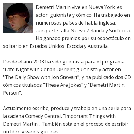
Demetri Martin vive en Nueva York; es
actor, guionista y cómico. Ha trabajado en
numerosos países de habla inglesa,
aunque le falta Nueva Zelanda y Sudáfrica.
Ha ganado premios por su espectáculo en
solitario en Estados Unidos, Escocia y Australia.
Desde el año 2003 ha sido guionista para el programa
"Late Night with Conan OBrien"; guionista y actor en
"The Daily Show with Jon Stewart", y ha publicado dos CD
cómicos titulados "These Are Jokes" y "Demetri Martin.
Person".
Actualmente escribe, produce y trabaja en una serie para
la cadena Comedy Central, "Important Things with
Demetri Martin". También está en el proceso de escribir
un libro y varios guiones.