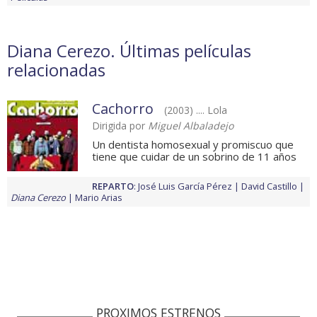
Diana Cerezo. Últimas películas
relacionadas
Cachorro
(2003) .... Lola
Dirigida por
Miguel Albaladejo
Un dentista homosexual y promiscuo que
tiene que cuidar de un sobrino de 11 años
REPARTO
:
José Luis García Pérez
David Castillo
Diana Cerezo
Mario Arias
PROXIMOS ESTRENOS