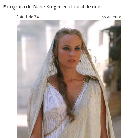
Fotografía de Diane Kruger en el canal de cine.
Foto 1 de 34
<< Anterior