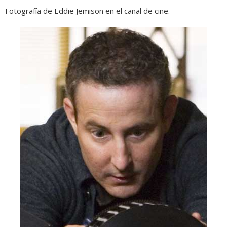
Fotografía de Eddie Jemison en el canal de cine.