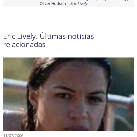
Oliver Hudson
Eric Lively
Eric Lively. Últimas noticias
relacionadas
11/07/2006