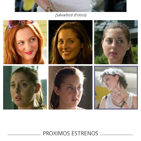
¡Salvados!
(
Fotos
)
PROXIMOS ESTRENOS