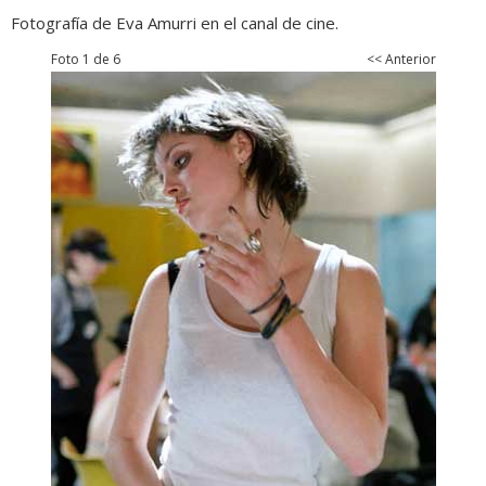
Fotografía de Eva Amurri en el canal de cine.
Foto 1 de 6
<< Anterior