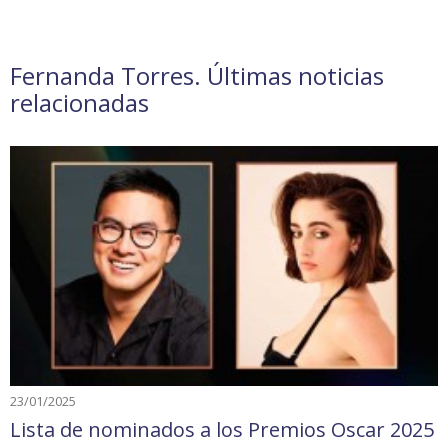
Fernanda Torres. Últimas noticias
relacionadas
23/01/2025
Lista de nominados a los Premios Oscar 2025