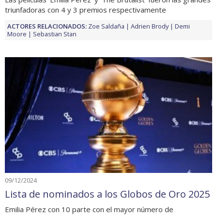
triunfadoras con 4 y 3 premios respectivamente
ACTORES RELACIONADOS:
Zoe Saldaña
Adrien Brody
Demi
Moore
Sebastian Stan
09/12/2024
Lista de nominados a los Globos de Oro 2025
Emilia Pérez con 10 parte con el mayor número de