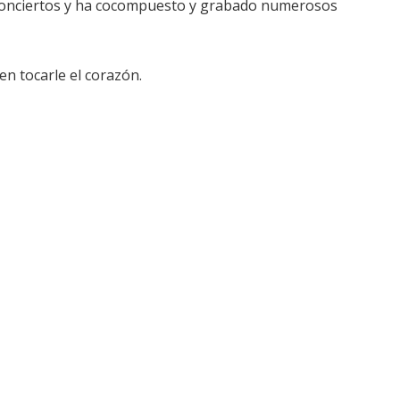
 conciertos y ha cocompuesto y grabado numerosos
en tocarle el corazón.