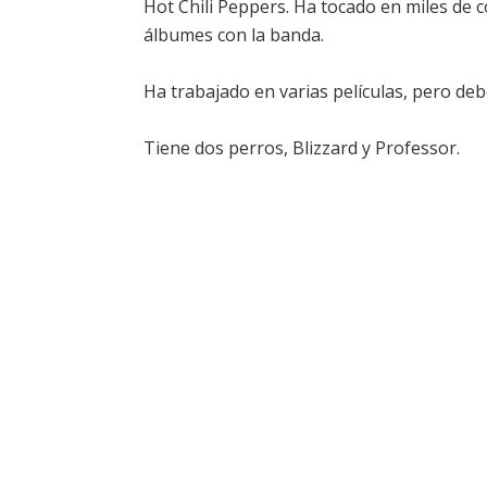
Hot Chili Peppers. Ha tocado en miles de
álbumes con la banda.
Ha trabajado en varias películas, pero deb
Tiene dos perros, Blizzard y Professor.