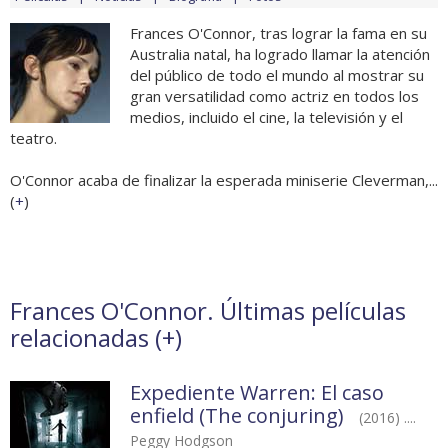
Frances O'Connor, tras lograr la fama en su
Australia natal, ha logrado llamar la atención
del público de todo el mundo al mostrar su
gran versatilidad como actriz en todos los
medios, incluido el cine, la televisión y el
teatro.
O'Connor acaba de finalizar la esperada miniserie Cleverman,...
(
+
)
Frances O'Connor. Últimas películas
relacionadas (
+
)
Expediente Warren: El caso
enfield (The conjuring)
(2016) ....
Peggy Hodgson