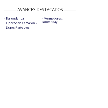
AVANCES DESTACADOS
Burundanga
Vengadores:
Doomsday
Operación Camarón 2
Dune: Parte tres