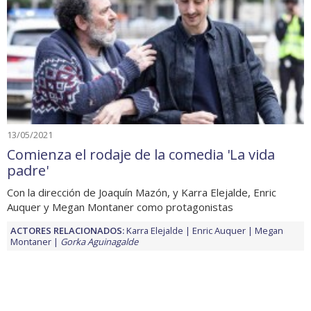
13/05/2021
Comienza el rodaje de la comedia 'La vida
padre'
Con la dirección de Joaquín Mazón, y Karra Elejalde, Enric
Auquer y Megan Montaner como protagonistas
ACTORES RELACIONADOS:
Karra Elejalde
Enric Auquer
Megan
Montaner
Gorka Aguinagalde