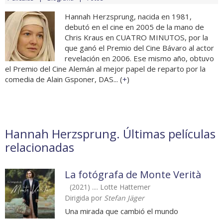
Hannah Herzsprung, nacida en 1981,
debutó en el cine en 2005 de la mano de
Chris Kraus en CUATRO MINUTOS, por la
que ganó el Premio del Cine Bávaro al actor
revelación en 2006. Ese mismo año, obtuvo
el Premio del Cine Alemán al mejor papel de reparto por la
comedia de Alain Gsponer, DAS... (
+
)
Hannah Herzsprung. Últimas películas
relacionadas
La fotógrafa de Monte Verità
(2021) .... Lotte Hattemer
Dirigida por
Stefan Jäger
Una mirada que cambió el mundo