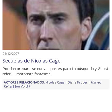
04/12/2007
Secuelas de Nicolas Cage
Podrían prepararse nuevas partes para La búsqueda y Ghost
rider: El motorista fantasma
ACTORES RELACIONADOS:
Nicolas Cage
Diane Kruger
Harvey
Keitel
Jon Voight