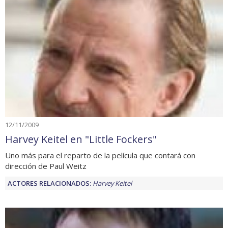
12/11/2009
Harvey Keitel en "Little Fockers"
Uno más para el reparto de la película que contará con
dirección de Paul Weitz
ACTORES RELACIONADOS:
Harvey Keitel