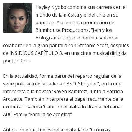
Hayley Kiyoko combina sus carreras en el
mundo de la música y el del cine en su
papel de 'Aja' en otra producción de
Blumhouse Productions, "Jem y los
Hologramas", que le permite volver a
colaborar en la gran pantalla con Stefanie Scott, después
de INSIDIOUS CAPÍTULO 3, en una cinta musical dirigida
por Jon Chu.
En la actualidad, forma parte del reparto regular de la
serie policiaca de la cadena CBS "CSI: Cyber", en la que
interpreta a la novata 'Raven Ramirez', junto a Patricia
Arquette. También interpreta el papel recurrente de la
exciberacosadora 'Gabi' en el alabado drama del canal
ABC Family "Familia de acogida".
Anteriormente, fue estrella invitada de "Crónicas