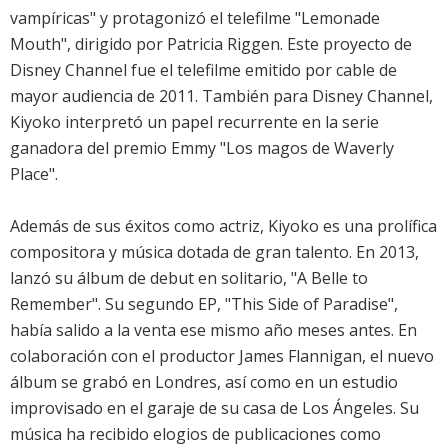
vampíricas" y protagonizó el telefilme "Lemonade
Mouth", dirigido por Patricia Riggen. Este proyecto de
Disney Channel fue el telefilme emitido por cable de
mayor audiencia de 2011. También para Disney Channel,
Kiyoko interpretó un papel recurrente en la serie
ganadora del premio Emmy "Los magos de Waverly
Place".
Además de sus éxitos como actriz, Kiyoko es una prolífica
compositora y música dotada de gran talento. En 2013,
lanzó su álbum de debut en solitario, "A Belle to
Remember". Su segundo EP, "This Side of Paradise",
había salido a la venta ese mismo año meses antes. En
colaboración con el productor James Flannigan, el nuevo
álbum se grabó en Londres, así como en un estudio
improvisado en el garaje de su casa de Los Ángeles. Su
música ha recibido elogios de publicaciones como