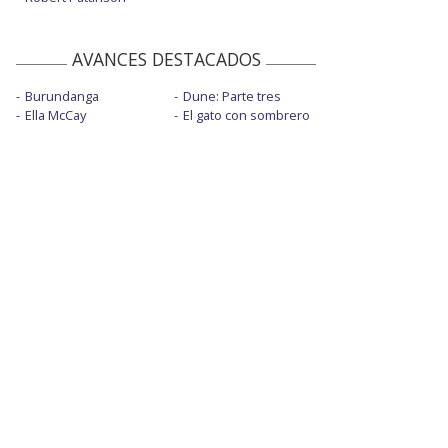
AVANCES DESTACADOS
Burundanga
Dune: Parte tres
Ella McCay
El gato con sombrero