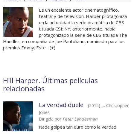
Es un excelente actor cinematográfico,
teatral y de televisión. Harper protagoniza
en la actualidad la serie dramática de CBS
titulada CSI: NY; anteriormente, había
protagonizado la serie de CBS titulada The
Handler, en compañía de Joe Pantoliano, nominado para los
premios Emmy. Este... (
+
)
Hill Harper. Últimas películas
relacionadas
La verdad duele
(2015) .... Christopher
Jones
Dirigida por
Peter Landesman
Nada golpea tan duro como la verdad