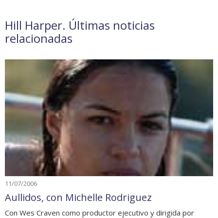
Hill Harper. Últimas noticias
relacionadas
11/07/2006
Aullidos, con Michelle Rodriguez
Con Wes Craven como productor ejecutivo y dirigida por