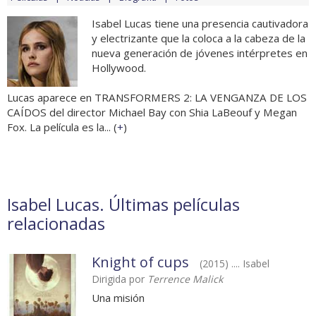
Isabel Lucas tiene una presencia cautivadora
y electrizante que la coloca a la cabeza de la
nueva generación de jóvenes intérpretes en
Hollywood.
Lucas aparece en TRANSFORMERS 2: LA VENGANZA DE LOS
CAÍDOS del director Michael Bay con Shia LaBeouf y Megan
Fox. La película es la... (
+
)
Isabel Lucas. Últimas películas
relacionadas
Knight of cups
(2015) .... Isabel
Dirigida por
Terrence Malick
Una misión