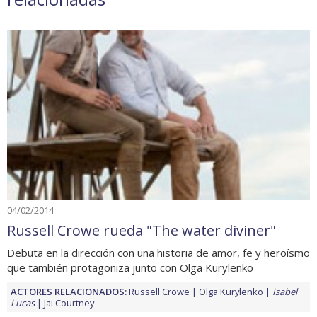
04/02/2014
Russell Crowe rueda "The water diviner"
Debuta en la dirección con una historia de amor, fe y heroísmo
que también protagoniza junto con Olga Kurylenko
ACTORES RELACIONADOS:
Russell Crowe
Olga Kurylenko
Isabel
Lucas
Jai Courtney