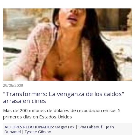
29/06/2009
"Transformers: La venganza de los caidos"
arrasa en cines
Más de 200 millones de dólares de recaudación en sus 5
primeros días en Estados Unidos
ACTORES RELACIONADOS:
Megan Fox
Shia Labeouf
Josh
Duhamel
Tyrese Gibson