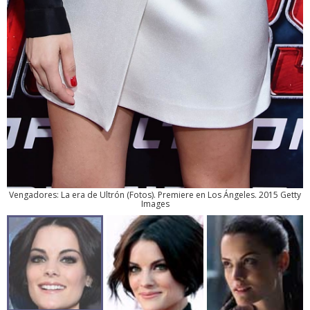
Vengadores: La era de Ultrón
(
Fotos
). Premiere en Los Ángeles. 2015 Getty
Images