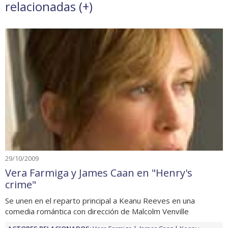
relacionadas (
+
)
29/10/2009
Vera Farmiga y James Caan en "Henry's
crime"
Se unen en el reparto principal a Keanu Reeves en una
comedia romántica con dirección de Malcolm Venville