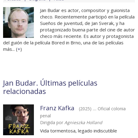
Jan Budar es actor, compositor y guionista
checo. Recientemente participó en la película
Sueños de juventud, de Jan Sverak, y ha
protagonizado buena parte del cine de autor
checo más reciente. Es autor y protagonista
del guión de la película Bored in Brno, una de las películas
más... (
+
)
Jan Budar. Últimas películas
relacionadas
Franz Kafka
(2025) .... Oficial colonia
penal
Dirigida por
Agnieszka Holland
Vida tormentosa, legado indiscutible