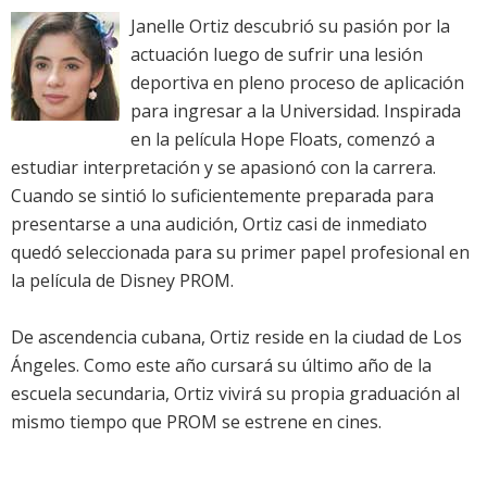
Janelle Ortiz descubrió su pasión por la
actuación luego de sufrir una lesión
deportiva en pleno proceso de aplicación
para ingresar a la Universidad. Inspirada
en la película Hope Floats, comenzó a
estudiar interpretación y se apasionó con la carrera.
Cuando se sintió lo suficientemente preparada para
presentarse a una audición, Ortiz casi de inmediato
quedó seleccionada para su primer papel profesional en
la película de Disney PROM.
De ascendencia cubana, Ortiz reside en la ciudad de Los
Ángeles. Como este año cursará su último año de la
escuela secundaria, Ortiz vivirá su propia graduación al
mismo tiempo que PROM se estrene en cines.