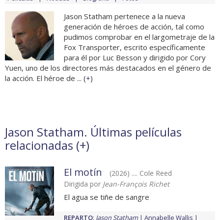
Jason Statham pertenece a la nueva
generación de héroes de acción, tal como
pudimos comprobar en el largometraje de la
Fox Transporter, escrito específicamente
para él por Luc Besson y dirigido por Cory
Yuen, uno de los directores más destacados en el género de
la acción. El héroe de ... (
+
)
Jason Statham. Últimas películas
relacionadas (
+
)
El motín
(2026) .... Cole Reed
Dirigida por
Jean-François Richet
El agua se tiñe de sangre
REPARTO
:
Jason Statham
Annabelle Wallis