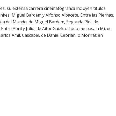
es, su extensa carrera cinematográfica incluyen títulos
kes, Miguel Bardem y Alfonso Albacete, Entre las Piernas,
ea del Mundo, de Miguel Bardem, Segunda Piel, de
Entre Abril y Julio, de Aitor Gaizka, Todo me pasa a Mi, de
arlos Amil, Cascabel, de Daniel Cebrián, o Morirás en