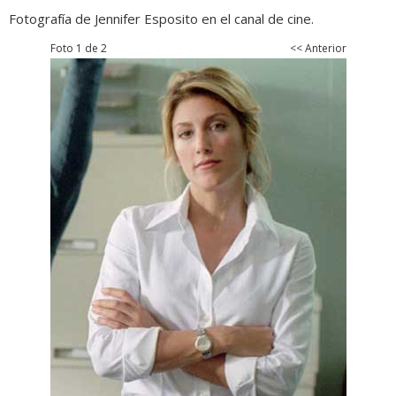
Fotografía de Jennifer Esposito en el canal de cine.
Foto 1 de 2
<< Anterior