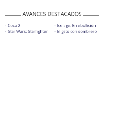
AVANCES DESTACADOS
Coco 2
Ice age: En ebullición
Star Wars: Starfighter
El gato con sombrero