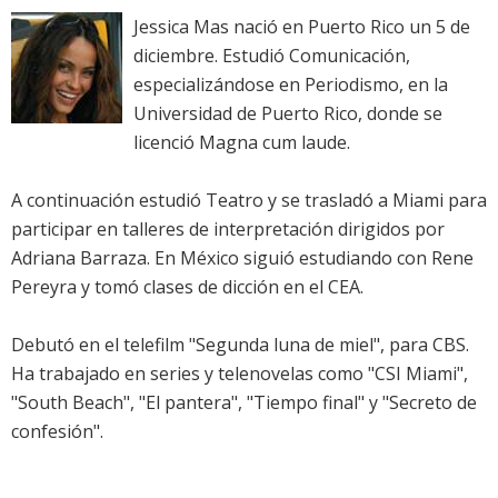
Jessica Mas nació en Puerto Rico un 5 de
diciembre. Estudió Comunicación,
especializándose en Periodismo, en la
Universidad de Puerto Rico, donde se
licenció Magna cum laude.
A continuación estudió Teatro y se trasladó a Miami para
participar en talleres de interpretación dirigidos por
Adriana Barraza. En México siguió estudiando con Rene
Pereyra y tomó clases de dicción en el CEA.
Debutó en el telefilm "Segunda luna de miel", para CBS.
Ha trabajado en series y telenovelas como "CSI Miami",
"South Beach", "El pantera", "Tiempo final" y "Secreto de
confesión".