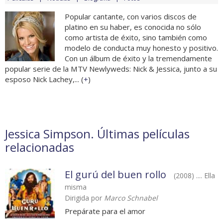
Popular cantante, con varios discos de
platino en su haber, es conocida no sólo
como artista de éxito, sino también como
modelo de conducta muy honesto y positivo.
Con un álbum de éxito y la tremendamente
popular serie de la MTV Newlyweds: Nick & Jessica, junto a su
esposo Nick Lachey,... (
+
)
Jessica Simpson. Últimas películas
relacionadas
El gurú del buen rollo
(2008) .... Ella
misma
Dirigida por
Marco Schnabel
Prepárate para el amor