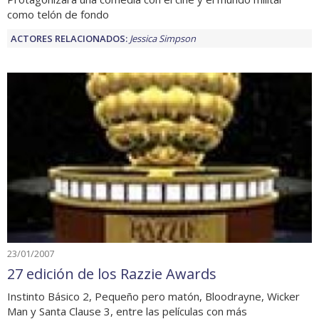
como telón de fondo
ACTORES RELACIONADOS:
Jessica Simpson
23/01/2007
27 edición de los Razzie Awards
Instinto Básico 2, Pequeño pero matón, Bloodrayne, Wicker
Man y Santa Clause 3, entre las películas con más