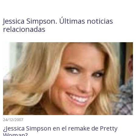
Jessica Simpson. Últimas noticias
relacionadas
24/12/2007
¿Jessica Simpson en el remake de Pretty
Woman?