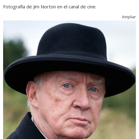
Fotografía de Jim Norton en el canal de cine.
Ampliar