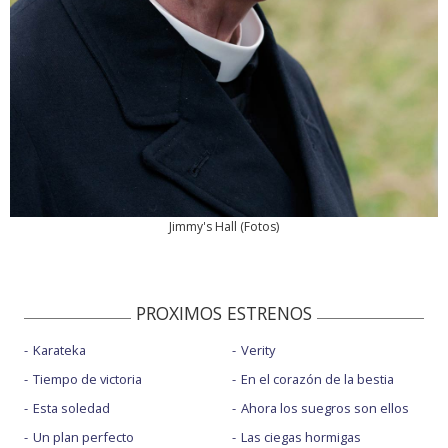
Jimmy's Hall
(
Fotos
)
PROXIMOS ESTRENOS
Karateka
Verity
Tiempo de victoria
En el corazón de la bestia
Esta soledad
Ahora los suegros son ellos
Un plan perfecto
Las ciegas hormigas