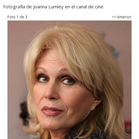
Fotografía de Joanna Lumley en el canal de cine.
Foto 1 de 3
<< Anterior