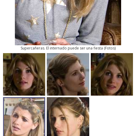
Supercañeras. El internado puede ser una fiesta
(
Fotos
)