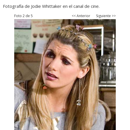
Fotografía de Jodie Whittaker en el canal de cine.
Foto 2 de 5
<< Anterior
Siguiente >>