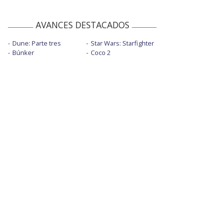
AVANCES DESTACADOS
Dune: Parte tres
Star Wars: Starfighter
Búnker
Coco 2