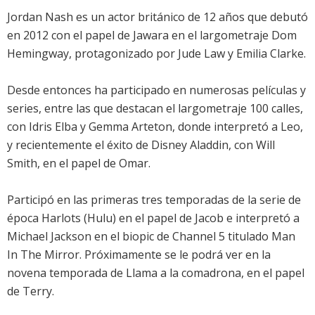
Jordan Nash es un actor británico de 12 años que debutó
en 2012 con el papel de Jawara en el largometraje Dom
Hemingway, protagonizado por Jude Law y Emilia Clarke.
Desde entonces ha participado en numerosas películas y
series, entre las que destacan el largometraje 100 calles,
con Idris Elba y Gemma Arteton, donde interpretó a Leo,
y recientemente el éxito de Disney Aladdin, con Will
Smith, en el papel de Omar.
Participó en las primeras tres temporadas de la serie de
época Harlots (Hulu) en el papel de Jacob e interpretó a
Michael Jackson en el biopic de Channel 5 titulado Man
In The Mirror. Próximamente se le podrá ver en la
novena temporada de Llama a la comadrona, en el papel
de Terry.