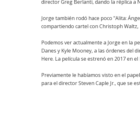
director Greg Berlanti, dando la réplica a
Jorge también rodó hace poco "Alita: Ánge
compartiendo cartel con Christoph Waltz, 
Podemos ver actualmente a Jorge en la pelí
Danes y Kyle Mooney, a las órdenes del di
Here. La película se estrenó en 2017 en el
Previamente le habíamos visto en el papel 
para el director Steven Caple Jr., que se 