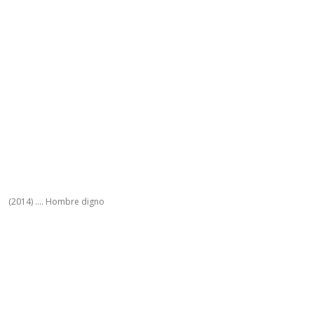
(2014) .... Hombre digno