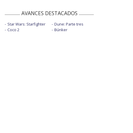
AVANCES DESTACADOS
Star Wars: Starfighter
Dune: Parte tres
Coco 2
Búnker