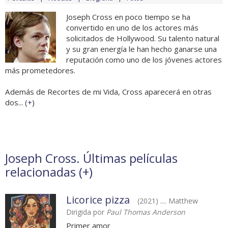
Joseph Cross en poco tiempo se ha
convertido en uno de los actores más
solicitados de Hollywood. Su talento natural
y su gran energía le han hecho ganarse una
reputación como uno de los jóvenes actores
más prometedores.
Además de Recortes de mi Vida, Cross aparecerá en otras
dos... (
+
)
Joseph Cross. Últimas películas
relacionadas (
+
)
Licorice pizza
(2021) .... Matthew
Dirigida por
Paul Thomas Anderson
Primer amor