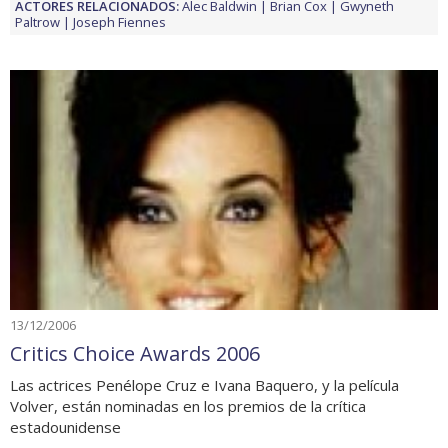
ACTORES RELACIONADOS:
Alec Baldwin
Brian Cox
Gwyneth
Paltrow
Joseph Fiennes
13/12/2006
Critics Choice Awards 2006
Las actrices Penélope Cruz e Ivana Baquero, y la película
Volver, están nominadas en los premios de la crítica
estadounidense