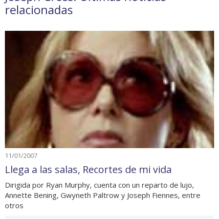
relacionadas
11/01/2007
Llega a las salas, Recortes de mi vida
Dirigida por Ryan Murphy, cuenta con un reparto de lujo,
Annette Bening, Gwyneth Paltrow y Joseph Fiennes, entre
otros