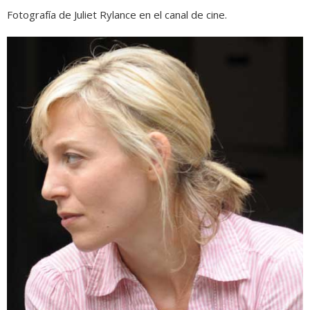
Fotografía de Juliet Rylance en el canal de cine.