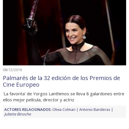
08/12/2019
Palmarés de la 32 edición de los Premios de
Cine Europeo
'La favorita' de Yorgos Lanthimos se lleva 8 galardones entre
ellos mejor película, director y actriz
ACTORES RELACIONADOS:
Olivia Colman
Antonio Banderas
Juliette Binoche