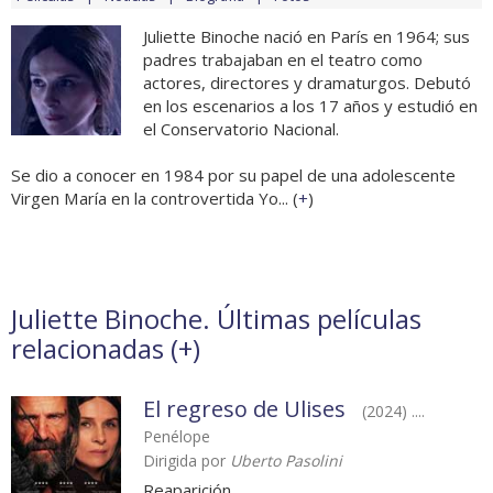
Juliette Binoche nació en París en 1964; sus
padres trabajaban en el teatro como
actores, directores y dramaturgos. Debutó
en los escenarios a los 17 años y estudió en
el Conservatorio Nacional.
Se dio a conocer en 1984 por su papel de una adolescente
Virgen María en la controvertida Yo... (
+
)
Juliette Binoche. Últimas películas
relacionadas (
+
)
El regreso de Ulises
(2024) ....
Penélope
Dirigida por
Uberto Pasolini
Reaparición