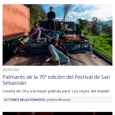
26/09/2022
Palmarés de la 70ª edición del Festival de San
Sebastián
Concha de Oro a la mejor película para 'Los reyes del mundo'
ACTORES RELACIONADOS:
Juliette Binoche