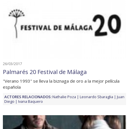
26/03/2017
Palmarés 20 Festival de Málaga
"Verano 1993" se lleva la biznaga de oro a la mejor película
española
ACTORES RELACIONADOS:
Nathalie Poza
Leonardo Sbaraglia
Juan
Diego
Ivana Baquero