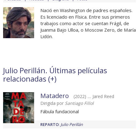
Nació en Washington de padres españoles.
Es licenciado en Física. Entre sus primeros
trabajos como actor se cuentan Frágil, de
Juanma Bajo Ulloa, o Moscow Zero, de María
Lidón.
Julio Perillán. Últimas películas
relacionadas (
+
)
Matadero
(2022) .... Jared Reed
Dirigida por
Santiago Fillol
Fábula fundacional
REPARTO
:
Julio Perillán