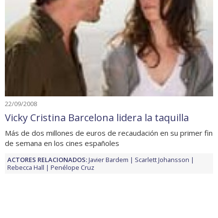
22/09/2008
Vicky Cristina Barcelona lidera la taquilla
Más de dos millones de euros de recaudación en su primer fin
de semana en los cines españoles
ACTORES RELACIONADOS:
Javier Bardem
Scarlett Johansson
Rebecca Hall
Penélope Cruz