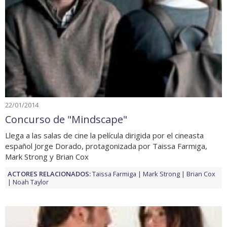
22/01/2014
Concurso de "Mindscape"
Llega a las salas de cine la película dirigida por el cineasta
español Jorge Dorado, protagonizada por Taissa Farmiga,
Mark Strong y Brian Cox
ACTORES RELACIONADOS:
Taissa Farmiga
Mark Strong
Brian Cox
Noah Taylor