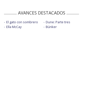
AVANCES DESTACADOS
El gato con sombrero
Dune: Parte tres
Ella McCay
Búnker