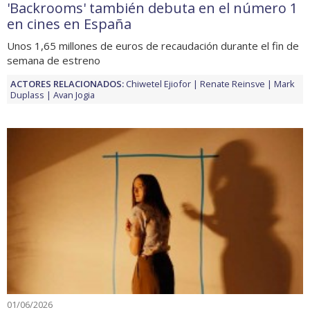
'Backrooms' también debuta en el número 1
en cines en España
Unos 1,65 millones de euros de recaudación durante el fin de
semana de estreno
ACTORES RELACIONADOS:
Chiwetel Ejiofor
Renate Reinsve
Mark
Duplass
Avan Jogia
01/06/2026