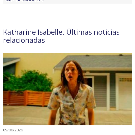
Katharine Isabelle. Últimas noticias
relacionadas
09/06/2026