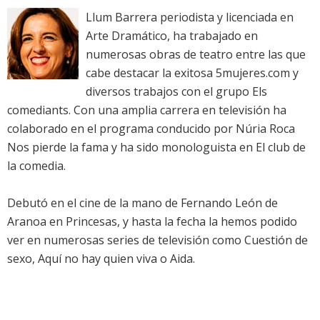
Llum Barrera periodista y licenciada en
Arte Dramático, ha trabajado en
numerosas obras de teatro entre las que
cabe destacar la exitosa 5mujeres.com y
diversos trabajos con el grupo Els
comediants. Con una amplia carrera en televisión ha
colaborado en el programa conducido por Núria Roca
Nos pierde la fama y ha sido monologuista en El club de
la comedia.
Debutó en el cine de la mano de Fernando León de
Aranoa en Princesas, y hasta la fecha la hemos podido
ver en numerosas series de televisión como Cuestión de
sexo, Aquí no hay quien viva o Aida.