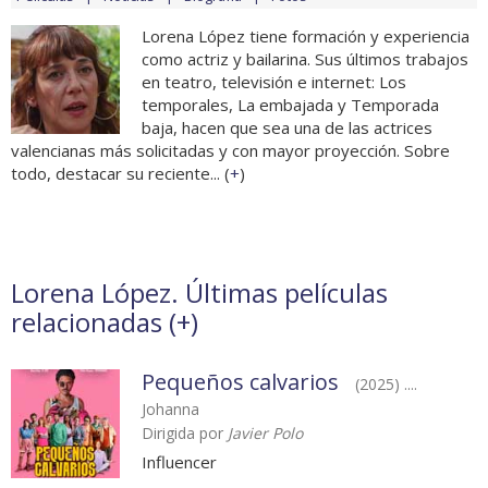
Lorena López tiene formación y experiencia
como actriz y bailarina. Sus últimos trabajos
en teatro, televisión e internet: Los
temporales, La embajada y Temporada
baja, hacen que sea una de las actrices
valencianas más solicitadas y con mayor proyección. Sobre
todo, destacar su reciente... (
+
)
Lorena López. Últimas películas
relacionadas (
+
)
Pequeños calvarios
(2025) ....
Johanna
Dirigida por
Javier Polo
Influencer