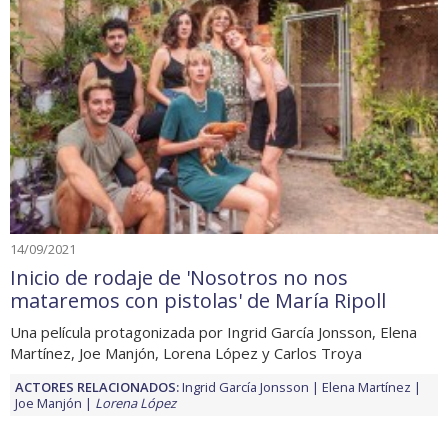
14/09/2021
Inicio de rodaje de 'Nosotros no nos
mataremos con pistolas' de María Ripoll
Una película protagonizada por Ingrid García Jonsson, Elena
Martínez, Joe Manjón, Lorena López y Carlos Troya
ACTORES RELACIONADOS:
Ingrid García Jonsson
Elena Martínez
Joe Manjón
Lorena López