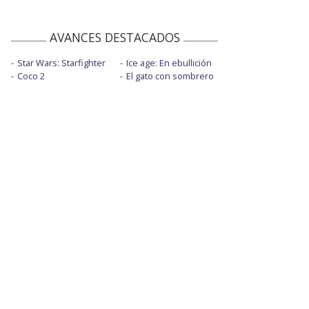
AVANCES DESTACADOS
Star Wars: Starfighter
Ice age: En ebullición
Coco 2
El gato con sombrero