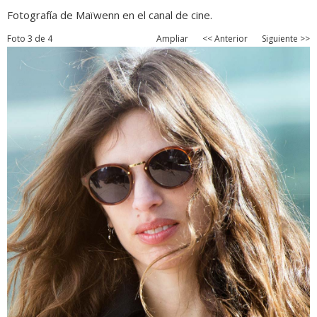
Fotografía de Maïwenn en el canal de cine.
Foto 3 de 4
Ampliar
<< Anterior
Siguiente >>