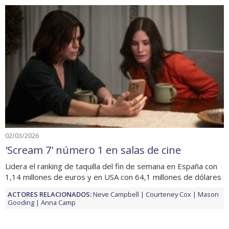
02/03/2026
'Scream 7' número 1 en salas de cine
Lidera el ranking de taquilla del fin de semana en España con
1,14 millones de euros y en USA con 64,1 millones de dólares
ACTORES RELACIONADOS:
Neve Campbell
Courteney Cox
Mason
Gooding
Anna Camp