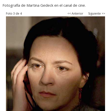
Fotografía de Martina Gedeck en el canal de cine.
Foto 3 de 4
<< Anterior
Siguiente >>