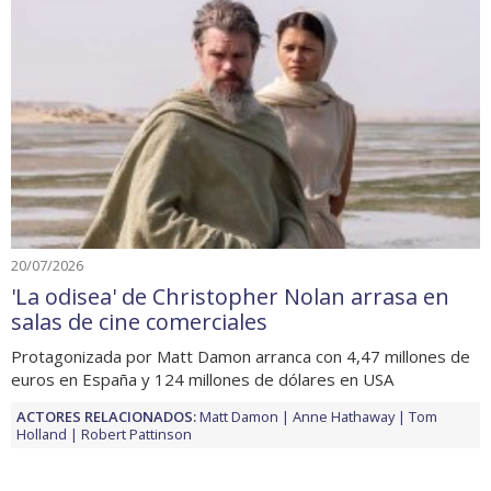
20/07/2026
'La odisea' de Christopher Nolan arrasa en
salas de cine comerciales
Protagonizada por Matt Damon arranca con 4,47 millones de
euros en España y 124 millones de dólares en USA
ACTORES RELACIONADOS:
Matt Damon
Anne Hathaway
Tom
Holland
Robert Pattinson